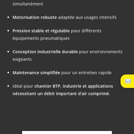
simultanément
Motorisation robuste
adaptée aux usages intensifs
Pression stable et régulable
pour différents
équipements pneumatiques
Conception industrielle durable
pour environnements
exigeants
Maintenance simplifiée
pour un entretien rapide
Idéal pour
chantier BTP, industrie et applications
nécessitant un débit important d’air comprimé
.
Produits similaires