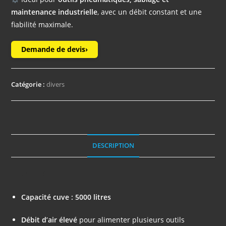
maintenance industrielle
, avec un débit constant et une
fiabilité maximale.
Demande de devis
›
Catégorie :
divers
DESCRIPTION
Description
Capacité cuve : 5000 litres
Débit d’air élevé
pour alimenter plusieurs outils