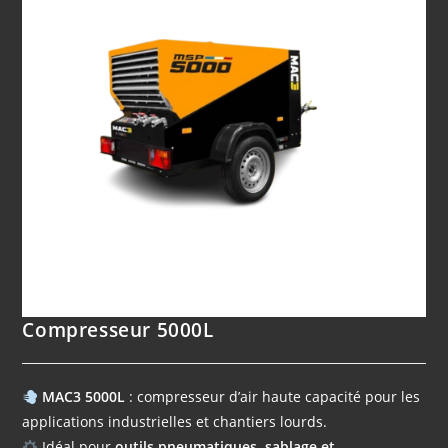
Compresseur 5000L
MAC3 5000L
: compresseur d’air haute capacité pour les
applications industrielles et chantiers lourds.
Idéal pour
outils pneumatiques, sablage et