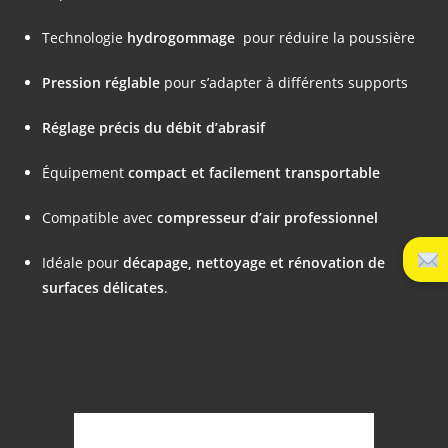
Technologie
hydrogommage
pour réduire la poussière
Pression réglable
pour s’adapter à différents supports
Réglage précis du débit d’abrasif
Équipement
compact et facilement transportable
Compatible avec
compresseur d’air professionnel
Idéale pour
décapage, nettoyage et rénovation de
surfaces délicates
.
Produits similaires