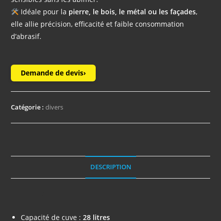
Idéale pour la
pierre, le bois, le métal ou les façades
,
elle allie précision, efficacité et faible consommation
d’abrasif.
Demande de devis
›
Catégorie :
divers
DESCRIPTION
Description
Capacité de cuve :
28 litres