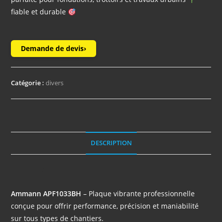
fiable et durable
Demande de devis
›
Catégorie :
divers
DESCRIPTION
Description
Ammann APF1033BH
– Plaque vibrante professionnelle
conçue pour offrir performance, précision et maniabilité
sur tous types de chantiers.